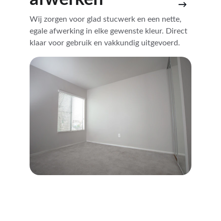
→
Wij zorgen voor glad stucwerk en een nette, 
egale afwerking in elke gewenste kleur. Direct 
klaar voor gebruik en vakkundig uitgevoerd.
★★★★★