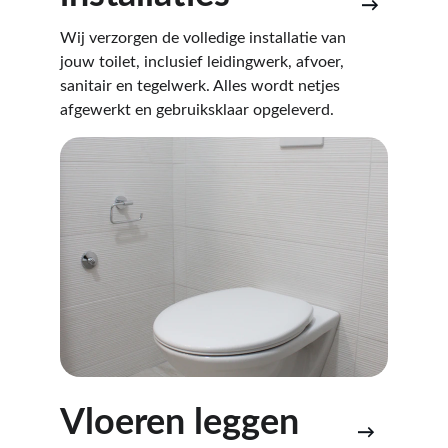
→
Wij verzorgen de volledige installatie van 
jouw toilet, inclusief leidingwerk, afvoer, 
sanitair en tegelwerk. Alles wordt netjes 
afgewerkt en gebruiksklaar opgeleverd.
Vloeren leggen
→