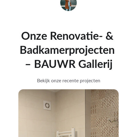
Lisa 
Onze Renovatie- & 
Badkamerprojecten 
– BAUWR Gallerij
Bekijk onze recente projecten