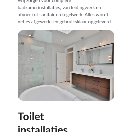
Wij zorgen voor complete 
badkamerinstallaties, van leidingwerk en 
afvoer tot sanitair en tegelwerk. Alles wordt 
netjes afgewerkt en gebruiksklaar opgeleverd.
Toilet 
installaties