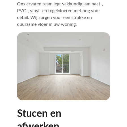
Ons ervaren team legt vakkundig laminaat-, 
PVC-, vinyl- en tegelvloeren met oog voor 
detail. Wij zorgen voor een strakke en 
duurzame vloer in uw woning.
Stucen en 
afwerken